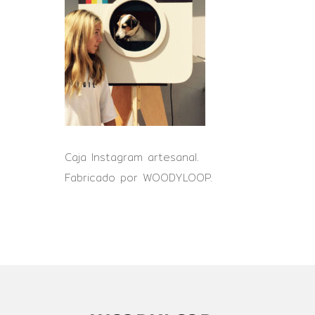
Caja Instagram artesanal.
Fabricado por WOODYLOOP.