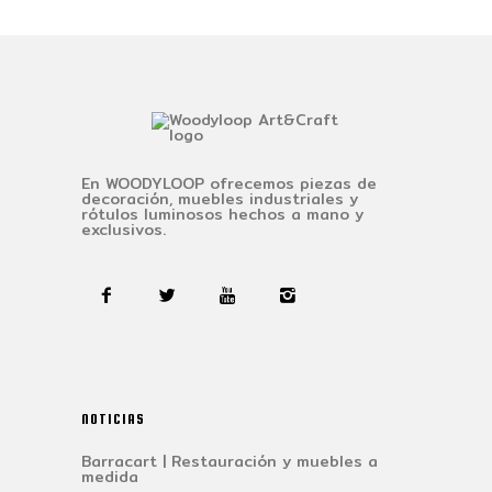
En WOODYLOOP ofrecemos piezas de
decoración, muebles industriales y
rótulos luminosos hechos a mano y
exclusivos.
NOTICIAS
Barracart | Restauración y muebles a
medida